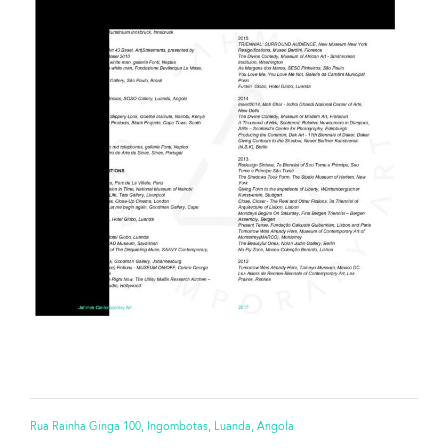
Rua Rainha Ginga 100, Ingombotas, Luanda, Angola