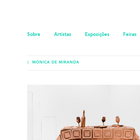
Sobre
Artistas
Exposições
Feiras
MÓNICA DE MIRANDA