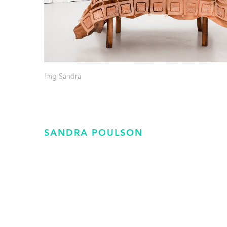
Img Sandra
SANDRA POULSON