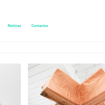
Notícias
Contactos