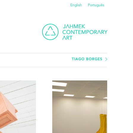
English
Português
TIAGO BORGES