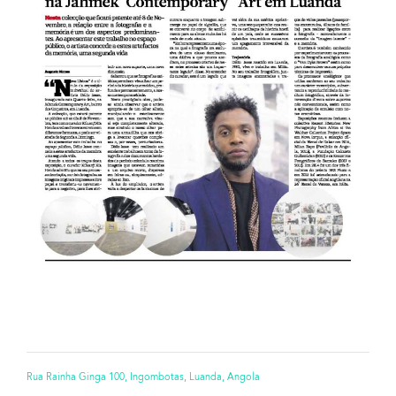
Rua Rainha Ginga 100, Ingombotas, Luanda, Angola