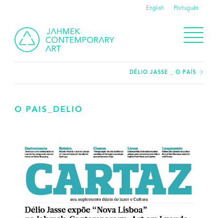
English
Português
DÉLIO JASSE _ O PAÍS
O PAIS_DELIO