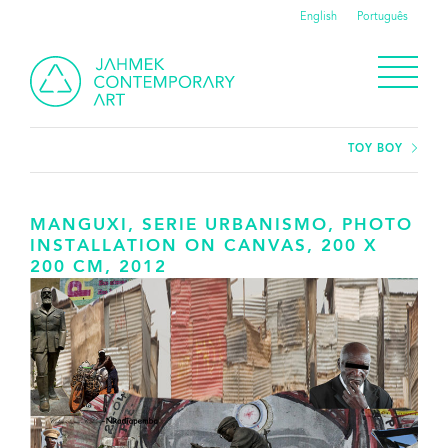
English
Português
TOY BOY
MANGUXI, SERIE URBANISMO, PHOTO
INSTALLATION ON CANVAS, 200 X
200 CM, 2012