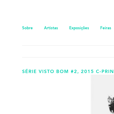
Sobre
Artistas
Exposições
Feiras
SÉRIE VISTO BOM #2, 2015 C-PRI