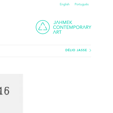
English
Português
DÉLIO JASSE