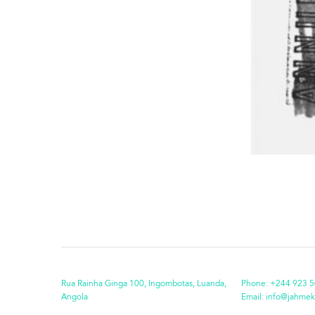
Rua Rainha Ginga 100, Ingombotas, Luanda,
Phone:
+244 923 5
Angola
Email:
info@jahmek