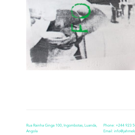
Rua Rainha Ginga 100, Ingombotas, Luanda,
Phone:
+244 923 5
Angola
Email:
info@jahmek