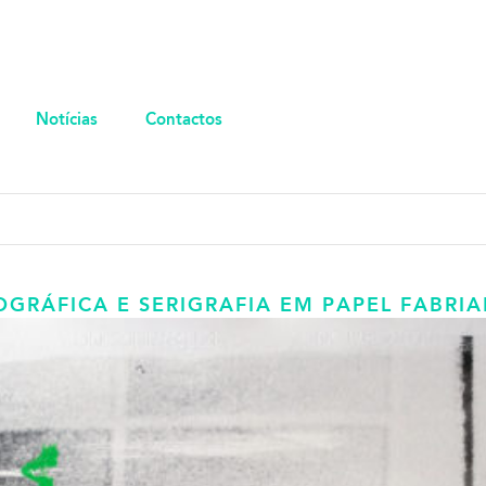
Notícias
Contactos
OGRÁFICA E SERIGRAFIA EM PAPEL FABRI