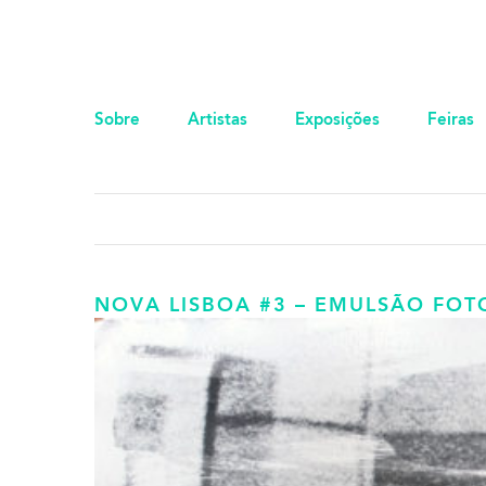
Sobre
Artistas
Exposições
Feiras
NOVA LISBOA #3 – EMULSÃO FOT